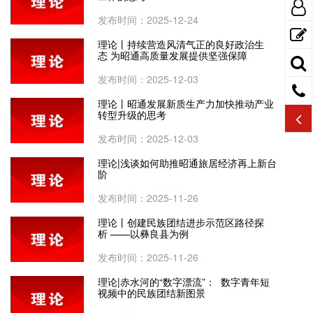
发布时间：2025-12-24
理论丨持续营造风清气正的良好政治生
态 为昭通高质量发展提供坚强保障
发布时间：2025-12-03
理论丨昭通发展新质生产力加快推动产业
转型升级的思考
发布时间：2025-12-03
理论|浅谈如何助推昭通旅居经济再上新台
阶
发布时间：2025-11-26
理论丨创建民族团结进步示范区路径探
析 ——以彝良县为例
发布时间：2025-11-26
理论|赤水河的“数字漂流”： 数字青年短
视频中的民族团结新图景