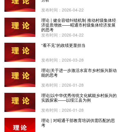
发布时间：2026-04-22
理论 | 健全容错纠错机制 推动村级集体经
济提质增效——昭通市村级集体经济发展
的思考
发布时间：2026-04-22
“看不见”的政绩更显担当
发布时间：2026-03-28
理论|关于进一步激活水富市乡村振兴新动
能的思考
发布时间：2026-01-28
理论|以中华优秀传统文化赋能乡村振兴的
实践探索——以绥江县为例
发布时间：2026-01-28
理论 | 对昭通干部教育培训供需匹配的思
考