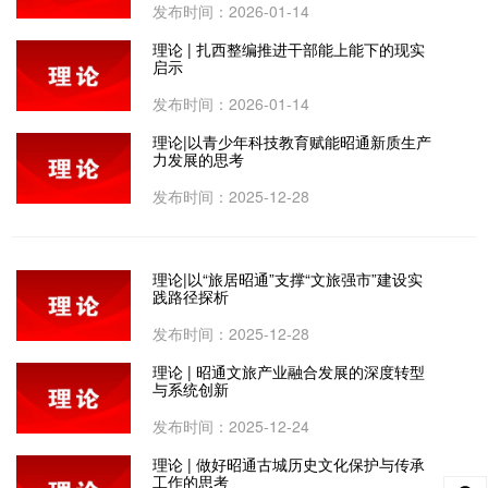
发布时间：2026-01-14
理论 | 扎西整编推进干部能上能下的现实
启示
发布时间：2026-01-14
理论|以青少年科技教育赋能昭通新质生产
力发展的思考
发布时间：2025-12-28
理论|以“旅居昭通”支撑“文旅强市”建设实
践路径探析
发布时间：2025-12-28
理论 | 昭通文旅产业融合发展的深度转型
与系统创新
发布时间：2025-12-24
理论 | 做好昭通古城历史文化保护与传承
工作的思考