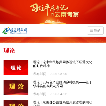
导航
理论
理论 | 论中华民族共同体视域下昭通文化
的时代精神
发布时间：2026-08-06
理论 | 以特色产业推动乡村振兴——基于
镇雄县的实践与探索
发布时间：2026-04-22
理论 | 永善县公益性岗位开发管理的现状
分析