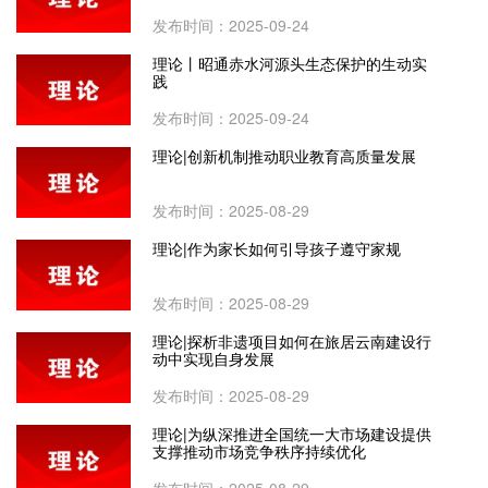
发布时间：2025-09-24
理论丨昭通赤水河源头生态保护的生动实
践
发布时间：2025-09-24
理论|创新机制推动职业教育高质量发展
发布时间：2025-08-29
理论|作为家长如何引导孩子遵守家规
发布时间：2025-08-29
理论|探析非遗项目如何在旅居云南建设行
动中实现自身发展
发布时间：2025-08-29
理论|为纵深推进全国统一大市场建设提供
支撑推动市场竞争秩序持续优化