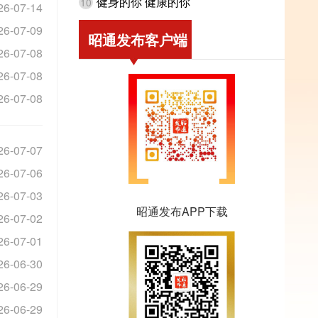
健身的你 健康的你
10
26-07-14
26-07-09
昭通发布客户端
26-07-08
26-07-08
26-07-08
26-07-07
26-07-06
26-07-03
昭通发布APP下载
26-07-02
26-07-01
26-06-30
26-06-29
26-06-29