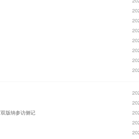
20
20
20
20
20
20
20
20
20
20
西双版纳参访侧记
20
20
20