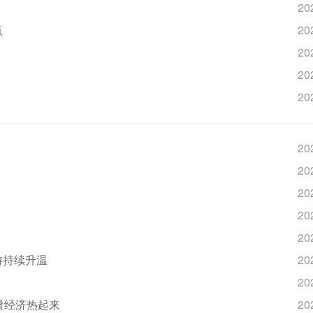
20
点
20
20
20
20
20
20
20
20
20
游持续升温
20
20
暑经济热起来
20