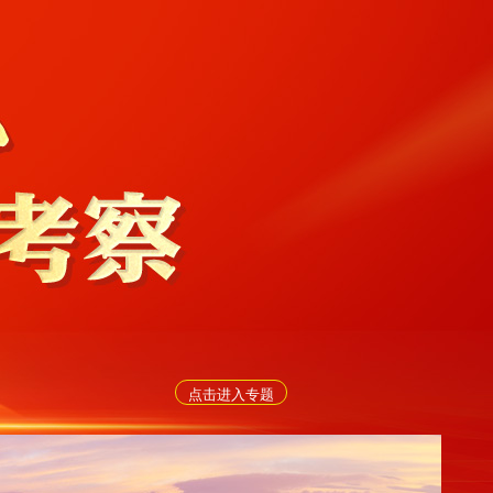
点击进入专题