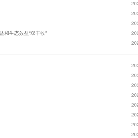
20
20
20
益和生态效益“双丰收”
20
20
20
20
20
20
20
20
20
20