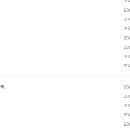
20
20
20
20
20
20
20
20
增色
20
20
20
20
20