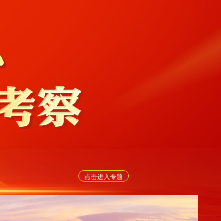
点击进入专题