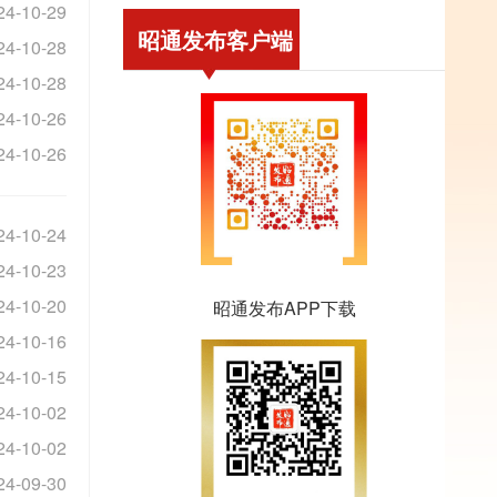
24-10-29
昭通发布客户端
24-10-28
24-10-28
24-10-26
24-10-26
24-10-24
24-10-23
24-10-20
昭通发布APP下载
24-10-16
24-10-15
24-10-02
24-10-02
24-09-30