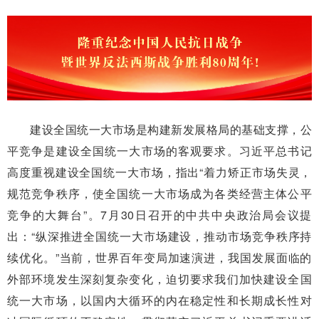
建设全国统一大市场是构建新发展格局的基础支撑，公
平竞争是建设全国统一大市场的客观要求。习近平总书记
高度重视建设全国统一大市场，指出“着力矫正市场失灵，
规范竞争秩序，使全国统一大市场成为各类经营主体公平
竞争的大舞台”。7月30日召开的中共中央政治局会议提
出：“纵深推进全国统一大市场建设，推动市场竞争秩序持
续优化。”当前，世界百年变局加速演进，我国发展面临的
外部环境发生深刻复杂变化，迫切要求我们加快建设全国
统一大市场，以国内大循环的内在稳定性和长期成长性对