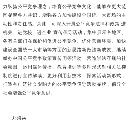
力弘扬公平竞争理念，培育公平竞争文化，能够在更大范
围凝聚各方共识，增强各方加快建设全国统一大市场的主
动性和责任感。为此，可深入开展公平竞争法律和政策“进
机关、进党校、进企业”宣传倡导活动，集中展示各地区、
各有关部门在保护和促进公平竞争、优化营商环境、加快
建设全国统一大市场等方面的新思路新做法新成效。继续
举办中国公平竞争政策宣传周等活动，营造崇法守规的社
会氛围。运用媒体传播、教育培训等多种形式对相关法律
制度进行宣传解读。更好利用新技术，探索活动新形式，
打造有广泛社会影响力的公平竞争倡导活动品牌，倡导全
社会增强公平竞争意识。
郑海兵