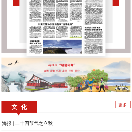
更多
文 化
海报 | 二十四节气之立秋