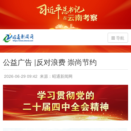
导航
公益广告 |反对浪费 崇尚节约
2026-06-29 09:42
来源：昭通新闻网