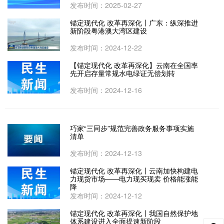
发布时间：2025-02-27
锚定现代化 改革再深化丨广东：纵深推进
新阶段粤港澳大湾区建设
发布时间：2024-12-22
【锚定现代化 改革再深化】云南在全国率
先开启存量常规水电绿证无偿划转
发布时间：2024-12-16
巧家“三同步”规范完善政务服务事项实施
清单
发布时间：2024-12-13
锚定现代化 改革再深化丨云南加快构建电
力现货市场——电力现买现卖 价格能涨能
降
发布时间：2024-12-12
锚定现代化 改革再深化丨我国自然保护地
体系建设进入全面提速新阶段