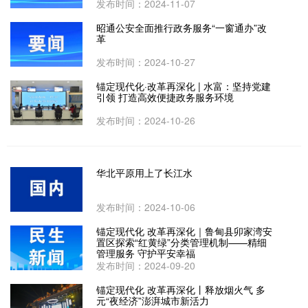
发布时间：2024-11-07
昭通公安全面推行政务服务“一窗通办”改
革
发布时间：2024-10-27
锚定现代化·改革再深化 | 水富：坚持党建
引领 打造高效便捷政务服务环境
发布时间：2024-10-26
华北平原用上了长江水
发布时间：2024-10-06
锚定现代化 改革再深化｜鲁甸县卯家湾安
置区探索“红黄绿”分类管理机制——精细
管理服务 守护平安幸福
发布时间：2024-09-20
锚定现代化 改革再深化丨释放烟火气 多
元“夜经济”澎湃城市新活力