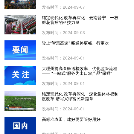
发布时间：2024-09-07
锚定现代化 改革再深化｜云南晋宁：一枝
鲜花背后的科技力量
发布时间：2024-09-03
驶上“智慧高速” 昭通路更畅、行更欢
发布时间：2024-09-01
大理州提高查验送检效率、优化监管流程
—— “一站式”服务为出口农产品“保鲜”
发布时间：2024-09-01
锚定现代化 改革再深化丨深化集体林权制
度改革 谱写兴绿富民新篇章
发布时间：2024-09-01
高标准农田，建好更要管好用好