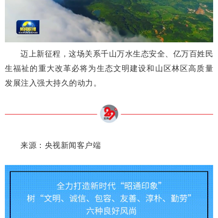
迈上新征程，这场关系千山万水生态安全、亿万百姓民
生福祉的重大改革必将为生态文明建设和山区林区高质量
发展注入强大持久的动力。
来源：央视新闻客户端