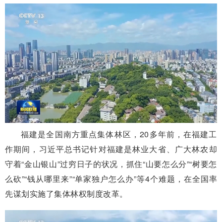
福建是全国南方重点集体林区，20多年前，在福建工
作期间，习近平总书记针对福建是林业大省、广大林农却
守着“金山银山”过穷日子的状况，抓住“山要怎么分”“树要怎
么砍”“钱从哪里来”“单家独户怎么办”等4个难题，在全国率
先谋划实施了集体林权制度改革。