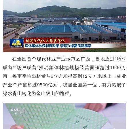
在全国首个现代林业产业示范区广西，当地通过“场村
联营”“场户联营”推动集体林地规模经营面积超过1500万
亩，每亩平均出材量从6立方米提高到12立方米以上，林业
产业总产值超过9500亿元，稳居全国第一位，有力拓展了
绿水青山转化为金山银山的路径。