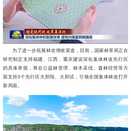
为了进一步拓展林农增收渠道，目前，国家林草局正在
研究制定支持福建、江西、重庆建设深化集体林改先行区
的具体举措，将在公益林管理、林木采伐、森林经营等方
面支持3个先行区大胆闯、大胆试，引领全国集体林改打开
新局面。