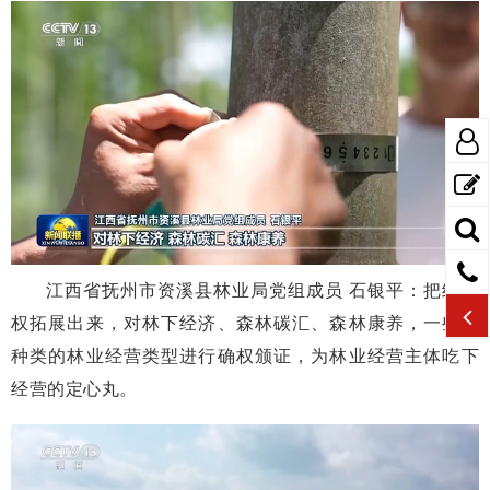
江西省抚州市资溪县林业局党组成员 石银平：把经营
权拓展出来，对林下经济、森林碳汇、森林康养，一些多
种类的林业经营类型进行确权颁证，为林业经营主体吃下
经营的定心丸。