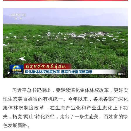
习近平总书记指出，要继续深化集体林权改革，更好实
现生态美百姓富的有机统一。今年以来，各地各部门深化
集体林权制度改革，在生态产业化和产业生态化上下功
夫，拓宽“两山”转化路径，走出了一条生态美、百姓富的绿
色发展新路。