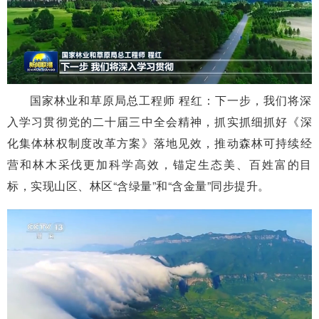
国家林业和草原局总工程师 程红：下一步，我们将深
入学习贯彻党的二十届三中全会精神，抓实抓细抓好《深
化集体林权制度改革方案》落地见效，推动森林可持续经
营和林木采伐更加科学高效，锚定生态美、百姓富的目
标，实现山区、林区“含绿量”和“含金量”同步提升。