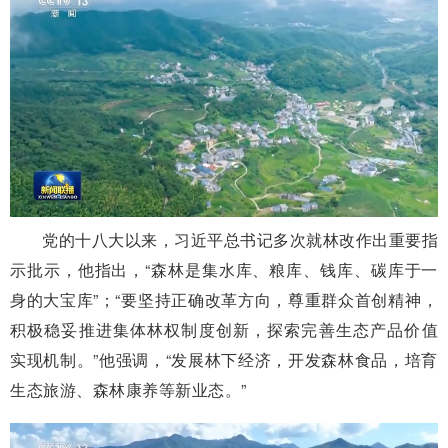
党的十八大以来，习近平总书记多次就林改作出重要指
示批示，他指出，“森林是集水库、粮库、钱库、碳库于一
身的大宝库”；“要坚持正确改革方向，尊重群众首创精神，
积极稳妥推进集体林权制度创新，探索完善生态产品价值
实现机制。”他强调，“发展林下经济，开发森林食品，培育
生态旅游、森林康养等新业态。”