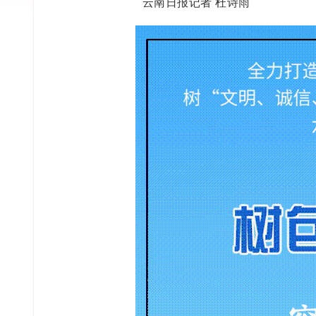
云南日报记者 杜诗雨