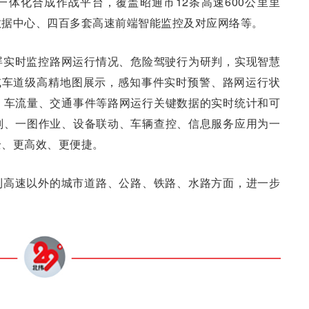
体化合成作战平台，覆盖昭通市12条高速600公里里
数据中心、四百多套高速前端智能监控及对应网络等。
屏实时监控路网运行情况、危险驾驶行为研判，实现智慧
或车道级高精地图展示，感知事件实时预警、路网运行状
、车流量、交通事件等路网运行关键数据的实时统计和可
判、一图作业、设备联动、车辆查控、信息服务应用为一
全、更高效、更便捷。
到高速以外的城市道路、公路、铁路、水路方面，进一步