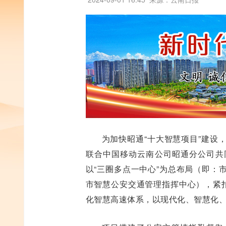
为加快昭通“十大智慧项目”建设
联合中国移动云南公司昭通分公司共
以“三圈多点一中心”为总布局（即：
市智慧公安交通管理指挥中心），紧扣
化智慧高速体系，以现代化、智慧化