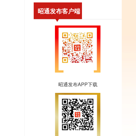
昭通发布客户端
昭通发布APP下载