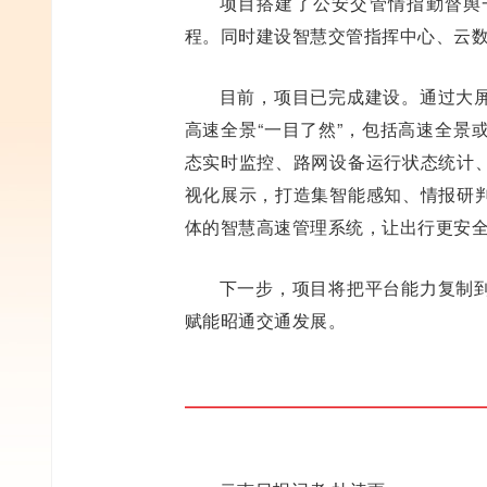
项目搭建了公安交管情指勤督舆一
程。同时建设智慧交管指挥中心、云
目前，项目已完成建设。通过大
高速全景“一目了然”，包括高速全景
态实时监控、路网设备运行状态统计
视化展示，打造集智能感知、情报研
体的智慧高速管理系统，让出行更安
下一步，项目将把平台能力复制
赋能昭通交通发展。