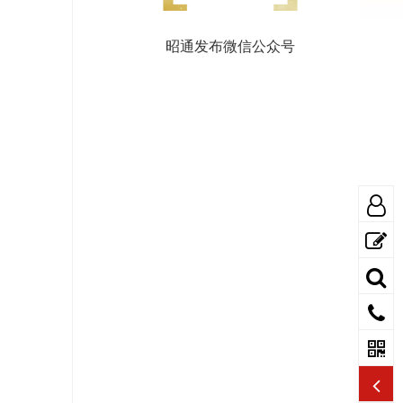
昭通发布微信公众号