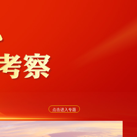
点击进入专题