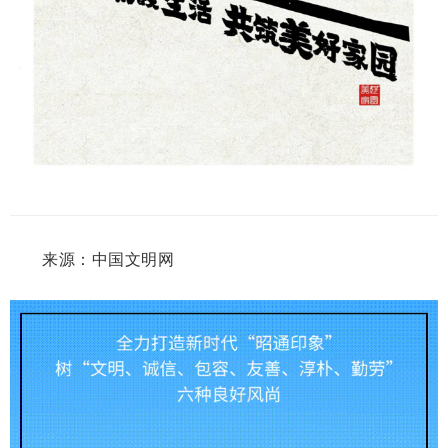
来源：中国文明网