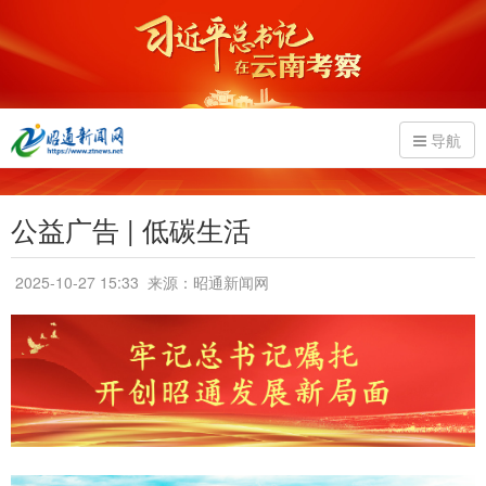
导航
公益广告 | 低碳生活
2025-10-27 15:33
来源：昭通新闻网