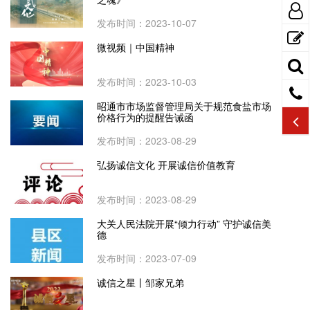
发布时间：2023-10-07
微视频｜中国精神
发布时间：2023-10-03
昭通市市场监督管理局关于规范食盐市场
价格行为的提醒告诫函
发布时间：2023-08-29
弘扬诚信文化 开展诚信价值教育
发布时间：2023-08-29
大关人民法院开展“倾力行动” 守护诚信美
德
发布时间：2023-07-09
诚信之星丨邹家兄弟