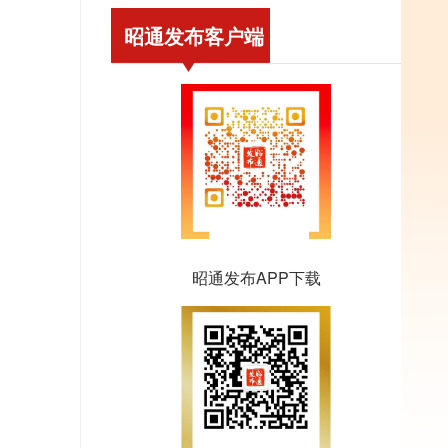
昭通发布客户端
昭通发布APP下载