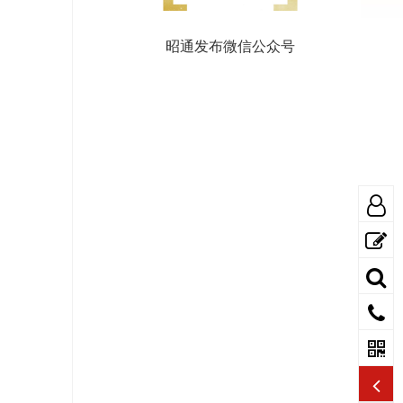
昭通发布微信公众号