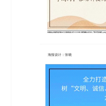
海报设计：张晓