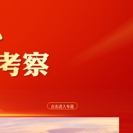
点击进入专题