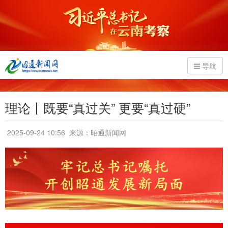
导航
理论丨既要“真过关” 更要“真过硬”
2025-09-24 10:56
来源：昭通新闻网