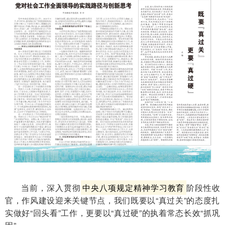
当前，深入贯彻
中央八项规定精神学习教育
阶段性收
官，作风建设迎来关键节点，我们既要以“真过关”的态度扎
实做好“回头看”工作，更要以“真过硬”的执着常态长效“抓巩