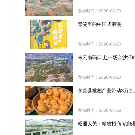
发布时间：2026-03-29
背篼里的中国式浪漫
发布时间：2026-03-29
来云南码口 赴一场金沙江
发布时间：2026-03-29
永善县枇杷产业带动3万余
发布时间：2026-03-29
昭通大关：精准招商 赋能