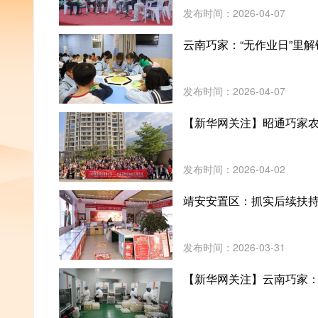
发布时间：2026-04-07
云南巧家：“无作业日”里解
发布时间：2026-04-07
【新华网关注】昭通巧家
发布时间：2026-04-02
靖安安置区：抓实后续扶持
发布时间：2026-03-31
【新华网关注】云南巧家