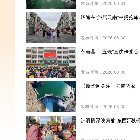
发布时间：2026-03-31
昭通在“旅居云南”中拥抱
发布时间：2026-03-30
永善县：“五老”宣讲传党音
发布时间：2026-03-30
【新华网关注】云南巧家：
发布时间：2026-03-30
沪滇情深映桑榆 东西部协