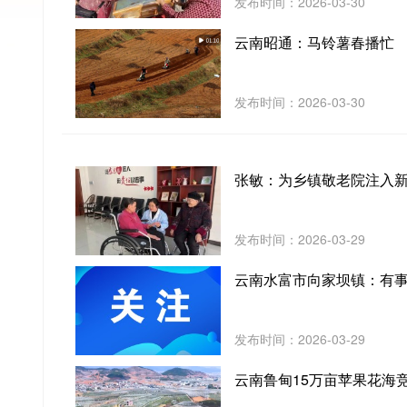
发布时间：2026-03-30
云南昭通：马铃薯春播忙
发布时间：2026-03-30
张敏：为乡镇敬老院注入
发布时间：2026-03-29
云南水富市向家坝镇：有事
发布时间：2026-03-29
云南鲁甸15万亩苹果花海