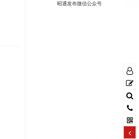
昭通发布微信公众号