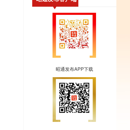
昭通发布APP下载