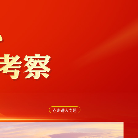
点击进入专题