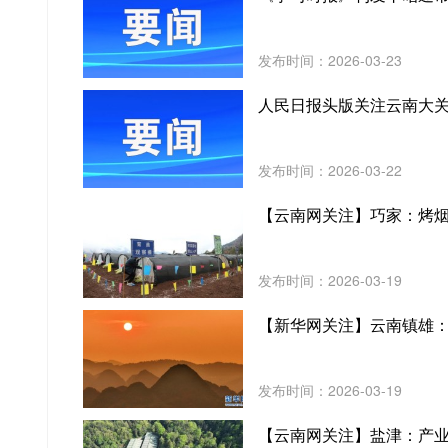
发布时间：2026-03-23
人民日报头版关注云南大
发布时间：2026-03-22
【云南网关注】巧家：烤烟
发布时间：2026-03-19
【新华网关注】云南镇雄：
发布时间：2026-03-19
【云南网关注】盐津：产业