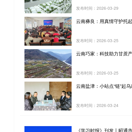
发布时间：2026-03-29
云南彝良：用真情守护托起
发布时间：2026-03-25
云南巧家：科技助力甘蔗
发布时间：2026-03-25
云南盐津：小站点“链”起
发布时间：2026-03-24
《学习时报》刊发丨昭通市