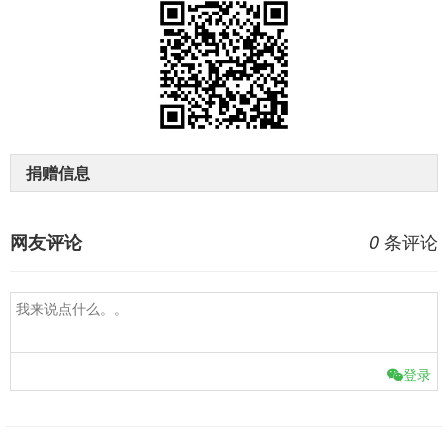
捐赠信息
条评论
网友评论
0
登录