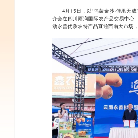
4月15日，以“乌蒙金沙·佳果
介会在四川雨润国际农产品交易中心
动永善优质农特产品直通西南大市场