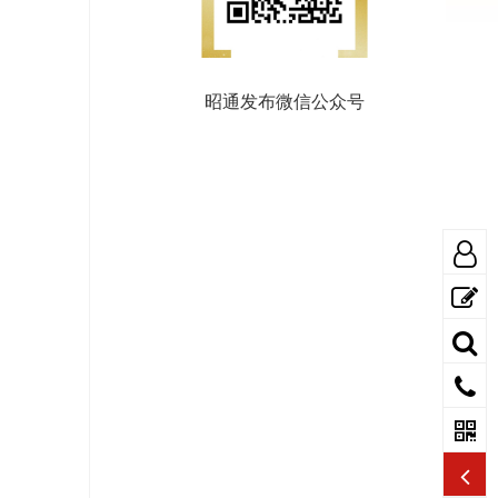
昭通发布微信公众号