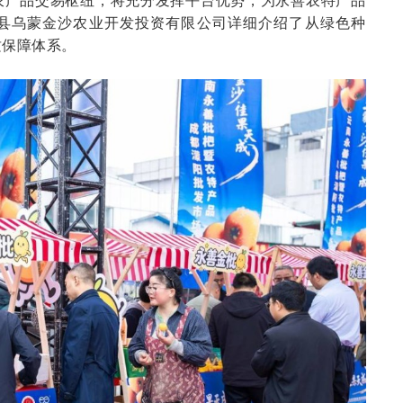
县乌蒙金沙农业开发投资有限公司详细介绍了从绿色种
质保障体系。