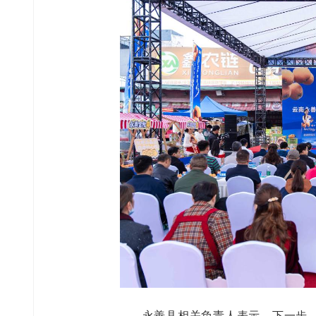
永善县相关负责人表示，下一步