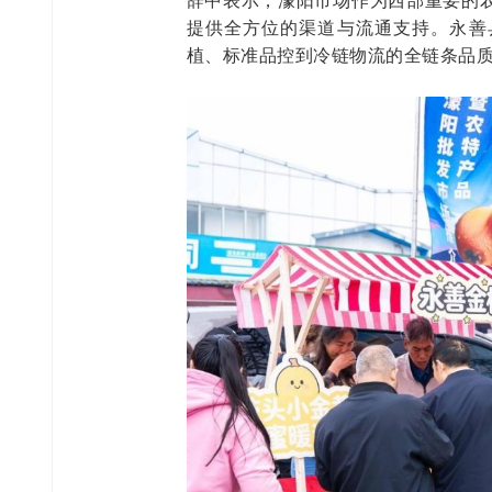
提供全方位的渠道与流通支持。永善
植、标准品控到冷链物流的全链条品