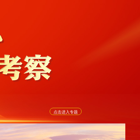
点击进入专题