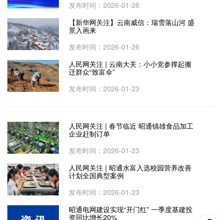
发布时间：2026-01-26
【新华网关注】云南威信：瑞雪落山河 盛
景入画来
发布时间：2026-01-26
人民网关注 | 云南大关：小小党参撑起搬
迁群众“致富伞”
发布时间：2026-01-23
人民网关注 | 春节临近 昭通镇雄食品加工
企业赶制订单
发布时间：2026-01-23
人民网关注 | 昭通水富入选校园营养改善
计划全国典型案例
发布时间：2026-01-23
昭通电网建设实现“开门红” 一季度基建投
资同比增长20%