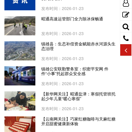
发布时间：2026-01-23
昭通高速运管部门全力除冰保畅通
发布时间：2026-01-23
镇雄县：生态补偿资金赋能赤水河源头生
态治理
发布时间：2026-01-23
镇雄公安联勤警务室：织密平安网 件
件“小事”托起群众安全感
发布时间：2026-01-23
【新华网关注】昭通盐津：寒假托管班托
起少年儿童“暖心寒假”
发布时间：2026-01-23
【云南网关注】巧家红糖咖啡与天麻红糖
开启甜蜜健康新体验