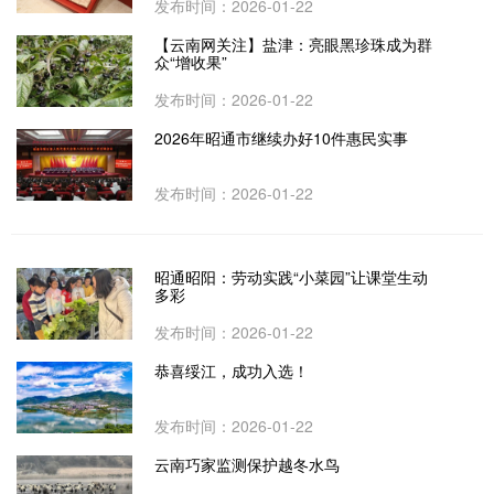
发布时间：2026-01-22
【云南网关注】盐津：亮眼黑珍珠成为群
众“增收果”
发布时间：2026-01-22
2026年昭通市继续办好10件惠民实事
发布时间：2026-01-22
昭通昭阳：劳动实践“小菜园”让课堂生动
多彩
发布时间：2026-01-22
恭喜绥江，成功入选！
发布时间：2026-01-22
云南巧家监测保护越冬水鸟