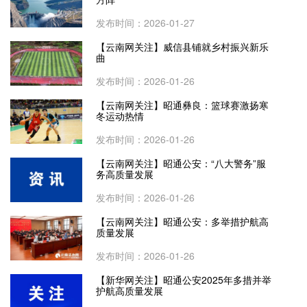
发布时间：2026-01-27
【云南网关注】威信县铺就乡村振兴新乐
曲
发布时间：2026-01-26
【云南网关注】昭通彝良：篮球赛激扬寒
冬运动热情
发布时间：2026-01-26
【云南网关注】昭通公安：“八大警务”服
务高质量发展
发布时间：2026-01-26
【云南网关注】昭通公安：多举措护航高
质量发展
发布时间：2026-01-26
【新华网关注】昭通公安2025年多措并举
护航高质量发展