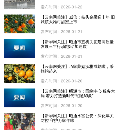
发布时间：2026-01-22
【云南网关注】威信：枝头金果迎丰年 旧
城镇大雅柑甜蜜上市
发布时间：2026-01-21
【新华网关注】昭通市直机关党建高质量
发展三年行动跑出“加速度”
发布时间：2026-01-21
【云南网关注】巧家蒙姑沃柑成熟啦，采
摘约起来
发布时间：2026-01-20
【云南网关注】昭通市：围绕中心 服务大
局 着力打造新时代“昭通印象”
发布时间：2026-01-20
【新华网关注】昭通水富公安：深化年关
防控 守护万家年味