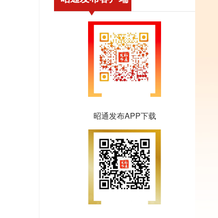
昭通发布APP下载