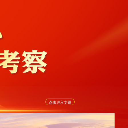
点击进入专题