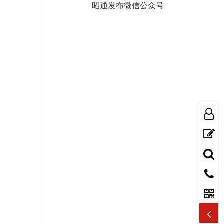
昭通发布微信公众号