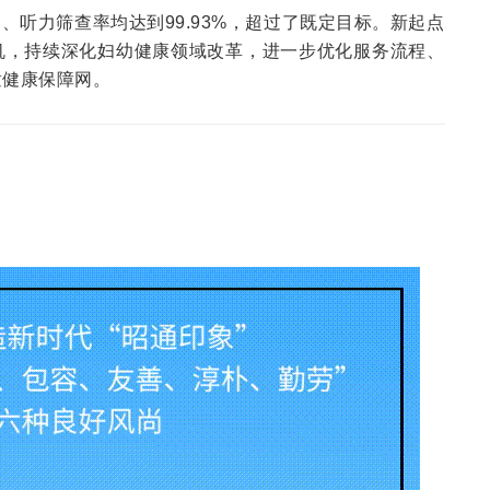
、听力筛查率均达到99.93%，超过了既定目标。新起点
机，持续深化妇幼健康领域改革，进一步优化服务流程、
童健康保障网。