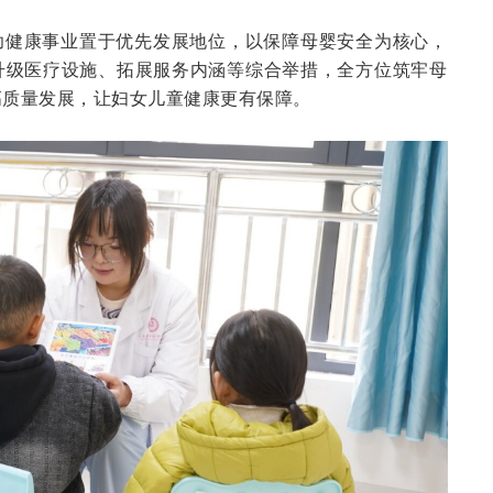
幼健康事业置于优先发展地位，以保障母婴安全为核心，
升级医疗设施、拓展服务内涵等综合举措，全方位筑牢母
高质量发展，让妇女儿童健康更有保障。