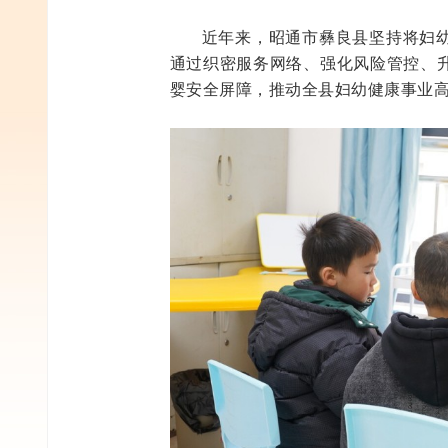
近年来，昭通市彝良县坚持将妇
通过织密服务网络、强化风险管控、
婴安全屏障，推动全县妇幼健康事业