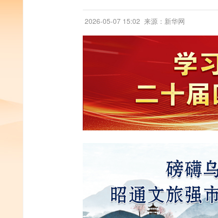
2026-05-07 15:02
来源：新华网