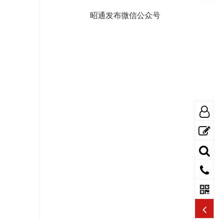
昭通发布微信公众号