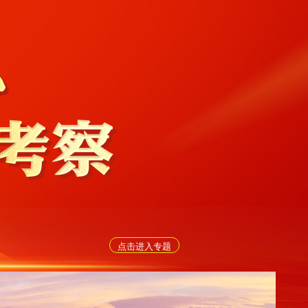
点击进入专题