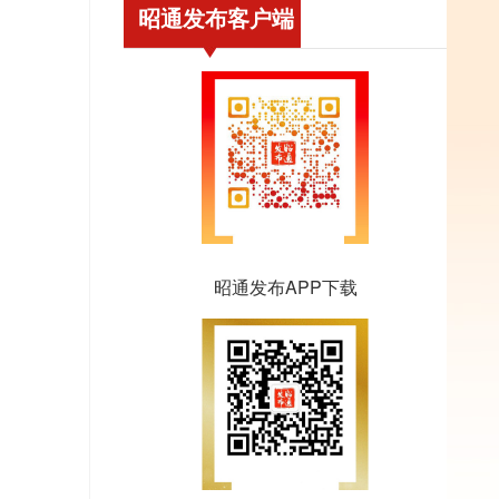
昭通发布客户端
昭通发布APP下载