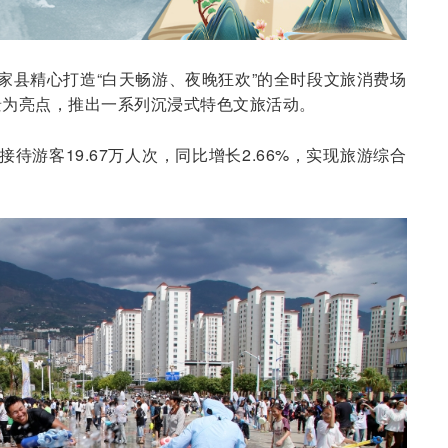
巧家县精心打造“白天畅游、夜晚狂欢”的全时段文旅消费场
景为亮点，推出一系列沉浸式特色文旅活动。
接待游客19.67万人次，同比增长2.66%，实现旅游综合