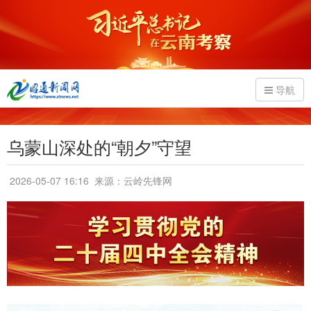
导航
乌蒙山深处的“朝夕”守望
2026-05-07 16:16
来源：云岭先锋网