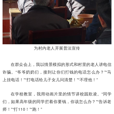
为村内老人开展普法宣传
在群众会上，我以情景模拟的形式和村里的老人讲电信
诈骗。“爷爷奶奶们，接到让你们打钱的电话怎么办？”“马
上挂电话！”“打电话给儿子女儿问清楚！”“不理他！”
在学校教室，我用动画片里的情节讲校园欺凌。“同学
们，如果高年级的同学拦着你要钱，你该怎么办？”“告诉老
师！”“打110！”“跑！”