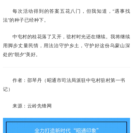
每次活动得到的答案五花八门，但我知道，“遇事找
法”的种子已经种下。
中屯村的桂花落了又开，驻村时光还在继续。我将继续
用脚步丈量民情，用法治守护乡土，守护好这份乌蒙山深
处的“朝夕”美好。
作者：邵琴丹（昭通市司法局派驻中屯村驻村第一书
记）
来源：云岭先锋网