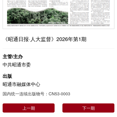
《昭通日报·人大监督》2026年第1期
主管/主办
中共昭通市委
出版
昭通市融媒体中心
国内统一连续出版物号：CN53-0003
上一期
下一期