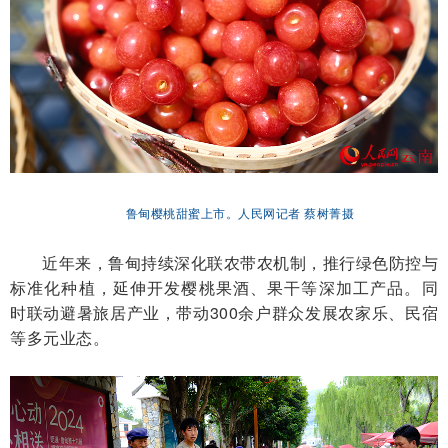
鲁甸樱桃甜蜜上市。人民网记者 蔡树菁摄
近年来，鲁甸持续深化联农带农机制，推行绿色防控与
标准化种植，延伸开发樱桃果酒、果干等深加工产品。同
时联动避暑旅居产业，带动300余户群众发展农家乐、民宿
等多元业态。