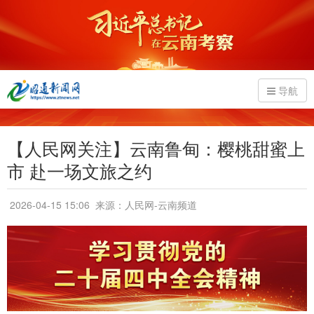
导航
【人民网关注】云南鲁甸：樱桃甜蜜上
市 赴一场文旅之约
2026-04-15 15:06
来源：人民网-云南频道