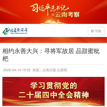
导航
相约永善大兴：寻将军故居 品甜蜜枇
杷
2026-04-14 15:52
来源：云南日报-云新闻