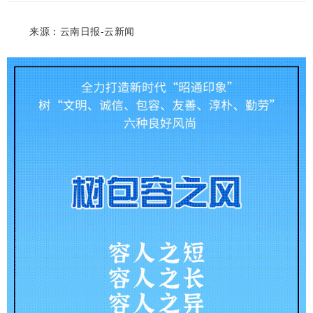
来源：云南日报-云新闻