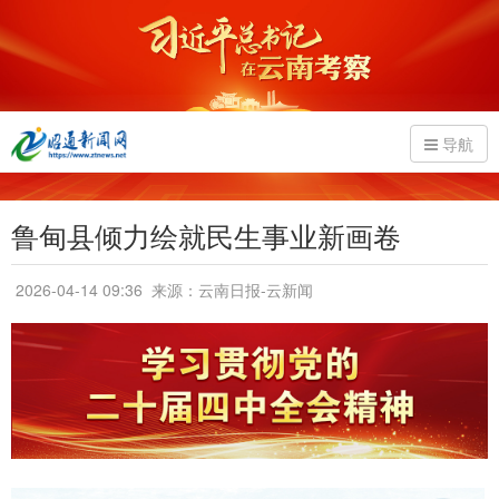
导航
鲁甸县倾力绘就民生事业新画卷
2026-04-14 09:36
来源：云南日报-云新闻