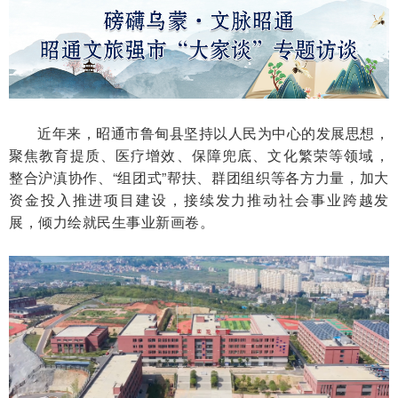
近年来，昭通市鲁甸县坚持以人民为中心的发展思想，
聚焦教育提质、医疗增效、保障兜底、文化繁荣等领域，
整合沪滇协作、“组团式”帮扶、群团组织等各方力量，加大
资金投入推进项目建设，接续发力推动社会事业跨越发
展，倾力绘就民生事业新画卷。