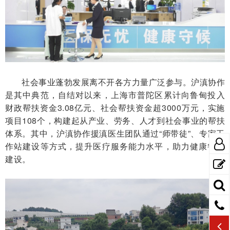
社会事业蓬勃发展离不开各方力量广泛参与。沪滇协作
是其中典范，自结对以来，上海市普陀区累计向鲁甸投入
财政帮扶资金3.08亿元、社会帮扶资金超3000万元，实施
项目108个，构建起从产业、劳务、人才到社会事业的帮扶
体系。其中，沪滇协作援滇医生团队通过“师带徒”、专家工
作站建设等方式，提升医疗服务能力水平，助力健康鲁甸
建设。