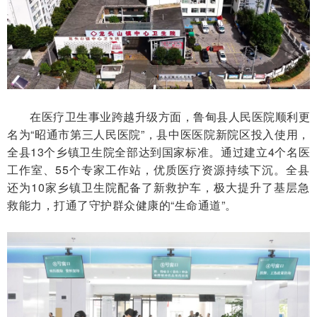
在医疗卫生事业跨越升级方面，鲁甸县人民医院顺利更
名为“昭通市第三人民医院”，县中医医院新院区投入使用，
全县13个乡镇卫生院全部达到国家标准。通过建立4个名医
工作室、55个专家工作站，优质医疗资源持续下沉。全县
还为10家乡镇卫生院配备了新救护车，极大提升了基层急
救能力，打通了守护群众健康的“生命通道”。