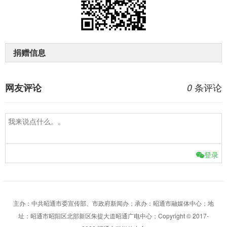
捐赠信息
条评论
网友评论
0
登录
主办：中共昭通市委宣传部、市政府新闻办；承办：昭通市融媒体中心；地
址：昭通市昭阳区北部新区朱提大道昭通广电中心；Copyright © 2017-