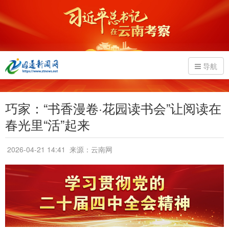
导航
巧家：“书香漫卷·花园读书会”让阅读在
春光里“活”起来
2026-04-21 14:41
来源：云南网