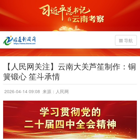
导航
【人民网关注】云南大关芦笙制作：铜
簧锻心 笙斗承情
2026-04-14 09:08
来源：人民网