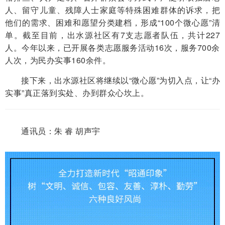
人、留守儿童、残障人士家庭等特殊困难群体的诉求，把
他们的需求、困难和愿望分类建档，形成“100个微心愿”清
单。截至目前，出水源社区有7支志愿者队伍，共计227
人。今年以来，已开展各类志愿服务活动16次，服务700余
人次，为民办实事160余件。
接下来，出水源社区将继续以“微心愿”为切入点，让“办
实事”真正落到实处、办到群众心坎上。
通讯员：朱 睿 胡声宇