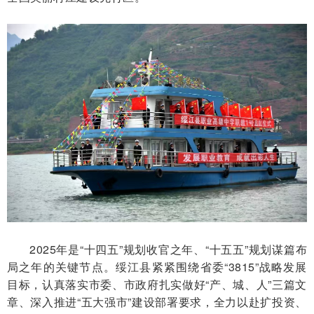
2025年是“十四五”规划收官之年、“十五五”规划谋篇布
局之年的关键节点。绥江县紧紧围绕省委“3815”战略发展
目标，认真落实市委、市政府扎实做好“产、城、人”三篇文
章、深入推进“五大强市”建设部署要求，全力以赴扩投资、