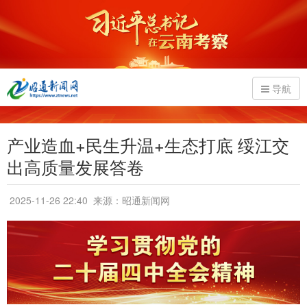
导航
产业造血+民生升温+生态打底 绥江交
出高质量发展答卷
2025-11-26 22:40
来源：昭通新闻网