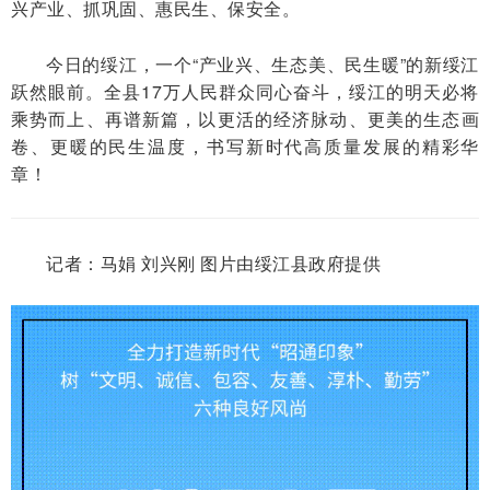
兴产业、抓巩固、惠民生、保安全。
今日的绥江，一个“产业兴、生态美、民生暖”的新绥江
跃然眼前。全县17万人民群众同心奋斗，绥江的明天必将
乘势而上、再谱新篇，以更活的经济脉动、更美的生态画
卷、更暖的民生温度，书写新时代高质量发展的精彩华
章！
记者：马娟 刘兴刚 图片由绥江县政府提供