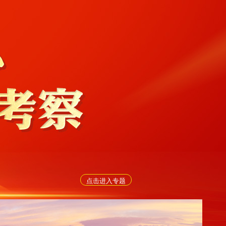
点击进入专题