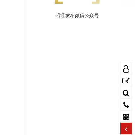
昭通发布微信公众号