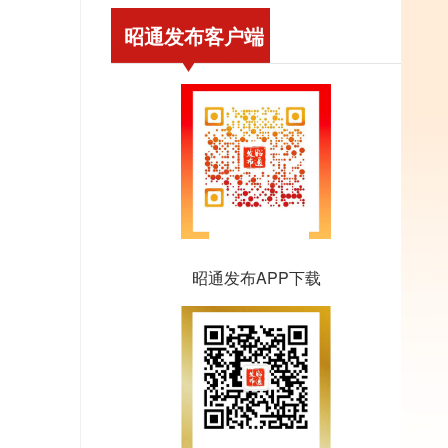
昭通发布客户端
昭通发布APP下载