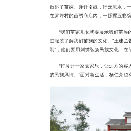
做起了苗绣。穿针引线，行云流水，
在罗坪村的苗绣商店内，一摞摞五彩
“我们苗家儿女就要展示我们苗族
过服装了解我们苗族的文化。”王建兰
制”，他们要用刺绣弘扬民族文化，在
“打算开一家农家乐，让远方的客
的民族风情。”面对新生活，杨仁亮也