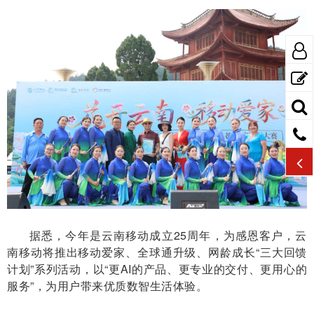
据悉，今年是云南移动成立25周年，为感恩客户，云
南移动将推出移动爱家、全球通升级、网龄成长“三大回馈
计划”系列活动，以“更AI的产品、更专业的交付、更用心的
服务”，为用户带来优质数智生活体验。