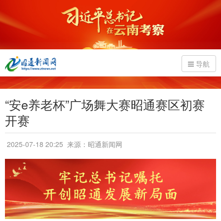
导航
“安e养老杯”广场舞大赛昭通赛区初赛
开赛
2025-07-18 20:25
来源：昭通新闻网