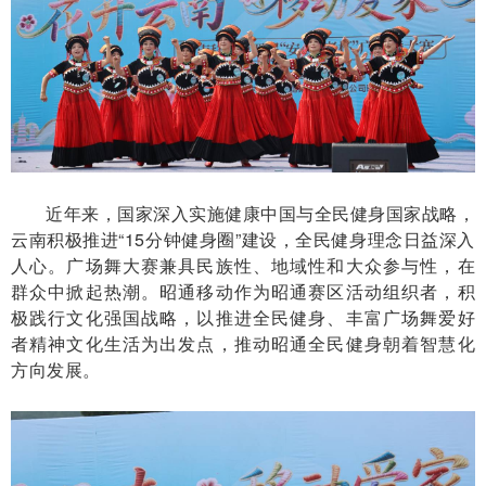
近年来，国家深入实施健康中国与全民健身国家战略，
云南积极推进“15分钟健身圈”建设，全民健身理念日益深入
人心。广场舞大赛兼具民族性、地域性和大众参与性，在
群众中掀起热潮。昭通移动作为昭通赛区活动组织者，积
极践行文化强国战略，以推进全民健身、丰富广场舞爱好
者精神文化生活为出发点，推动昭通全民健身朝着智慧化
方向发展。