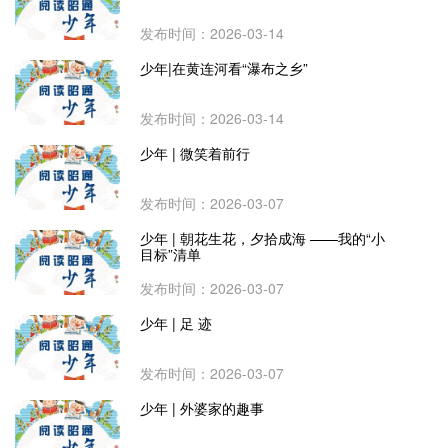
发布时间：2026-03-14
少年|在黄连河看“瀑布之乡”
发布时间：2026-03-14
少年 | 微笑着前行
发布时间：2026-03-07
少年 | 朝花生花，夕拾成海 ——我的“小
目标”清单
发布时间：2026-03-07
少年 | 足 迹
发布时间：2026-03-07
少年 | 外婆家的趣事