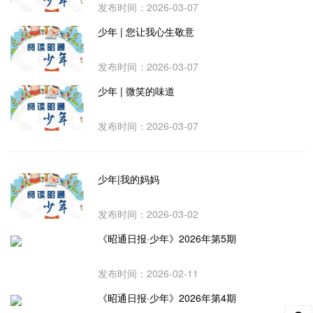
发布时间：2026-03-07
少年 | 您让我心生敬意
发布时间：2026-03-07
少年 | 微笑的味道
发布时间：2026-03-07
少年|我的妈妈
发布时间：2026-03-02
《昭通日报·少年》2026年第5期
发布时间：2026-02-11
《昭通日报·少年》2026年第4期