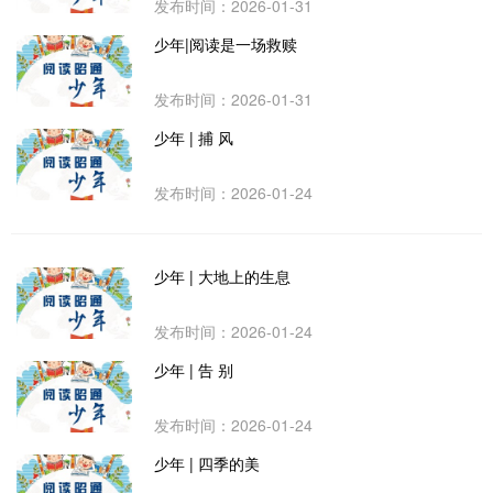
发布时间：2026-01-31
少年|阅读是一场救赎
发布时间：2026-01-31
少年 | 捕 风
发布时间：2026-01-24
少年 | 大地上的生息
发布时间：2026-01-24
少年 | 告 别
发布时间：2026-01-24
少年 | 四季的美