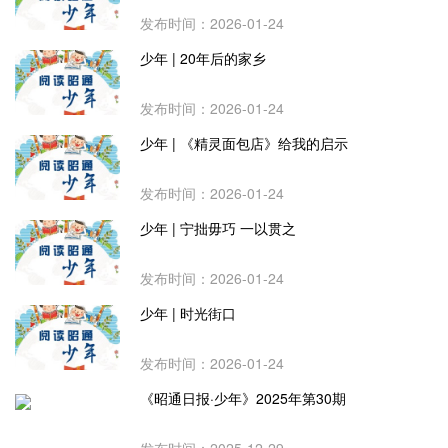
发布时间：2026-01-24
少年 | 20年后的家乡
发布时间：2026-01-24
少年 | 《精灵面包店》给我的启示
发布时间：2026-01-24
少年 | 宁拙毋巧 一以贯之
发布时间：2026-01-24
少年 | 时光街口
发布时间：2026-01-24
《昭通日报·少年》2025年第30期