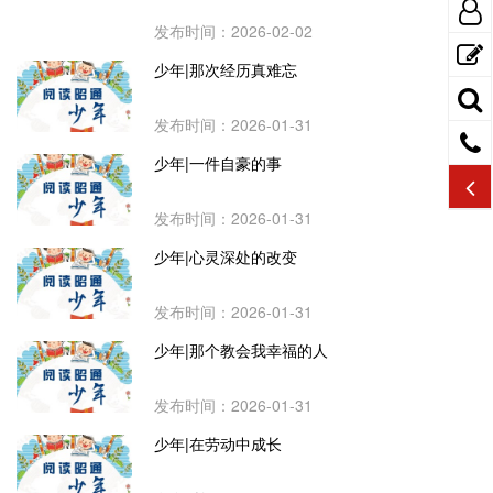
发布时间：2026-02-02
少年|那次经历真难忘
发布时间：2026-01-31
少年|一件自豪的事
发布时间：2026-01-31
少年|心灵深处的改变
发布时间：2026-01-31
少年|那个教会我幸福的人
发布时间：2026-01-31
少年|在劳动中成长