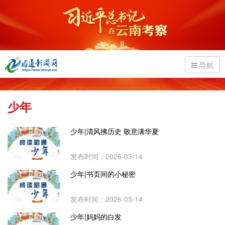
导航
少年
少年|清风拂历史 敬意满华夏
发布时间：2026-03-14
少年|书页间的小秘密
发布时间：2026-03-14
少年|妈妈的白发