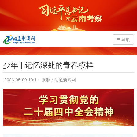
导航
少年 | 记忆深处的青春模样
2026-05-09 10:11
来源：昭通新闻网