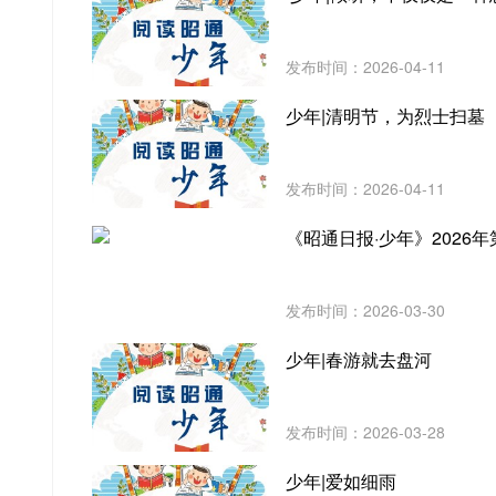
发布时间：2026-04-11
少年|清明节，为烈士扫墓
发布时间：2026-04-11
《昭通日报·少年》2026年
发布时间：2026-03-30
少年|春游就去盘河
发布时间：2026-03-28
少年|爱如细雨