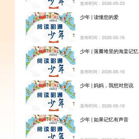
发布时间：2026-05-23
少年 | 读懂您的爱
发布时间：2026-05-16
少年 | 落瓣堆里的海棠记忆
发布时间：2026-05-16
少年 | 妈妈，我想对您说
发布时间：2026-05-16
少年 | 如果记忆有声音