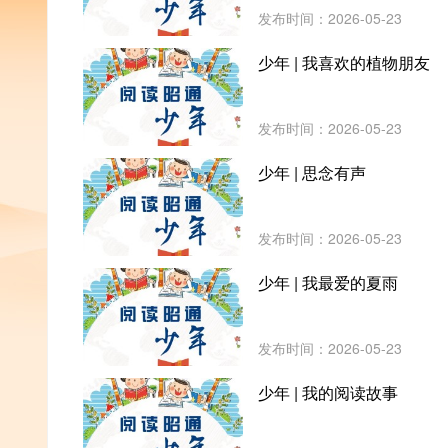
发布时间：2026-05-23
少年 | 我喜欢的植物朋友
发布时间：2026-05-23
少年 | 思念有声
发布时间：2026-05-23
少年 | 我最爱的夏雨
发布时间：2026-05-23
少年 | 我的阅读故事