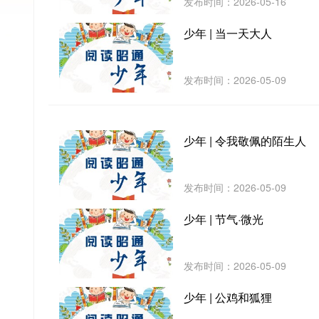
发布时间：2026-05-16
少年 | 当一天大人
发布时间：2026-05-09
少年 | 令我敬佩的陌生人
发布时间：2026-05-09
少年 | 节气·微光
发布时间：2026-05-09
少年 | 公鸡和狐狸