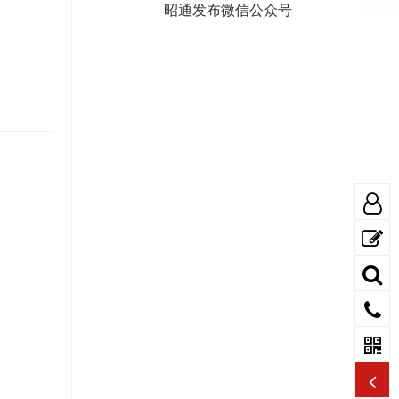
昭通发布微信公众号