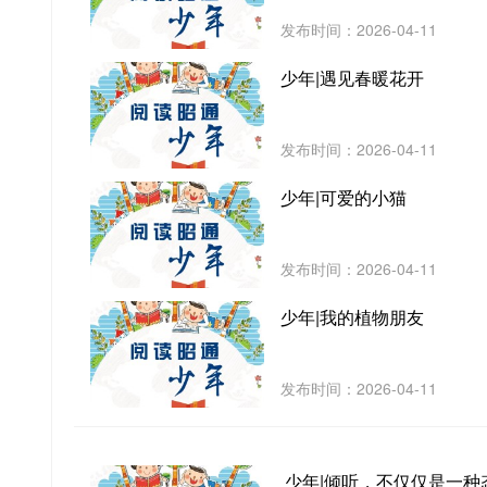
发布时间：2026-04-11
少年|遇见春暖花开
发布时间：2026-04-11
少年|可爱的小猫
发布时间：2026-04-11
少年|我的植物朋友
发布时间：2026-04-11
少年|倾听，不仅仅是一种