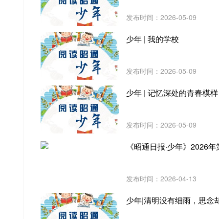
发布时间：2026-05-09
少年 | 我的学校
发布时间：2026-05-09
少年 | 记忆深处的青春模样
发布时间：2026-05-09
《昭通日报·少年》2026年
发布时间：2026-04-13
少年|清明没有细雨，思念