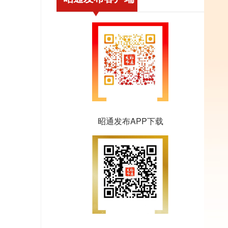
昭通发布APP下载