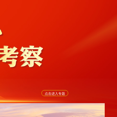
点击进入专题