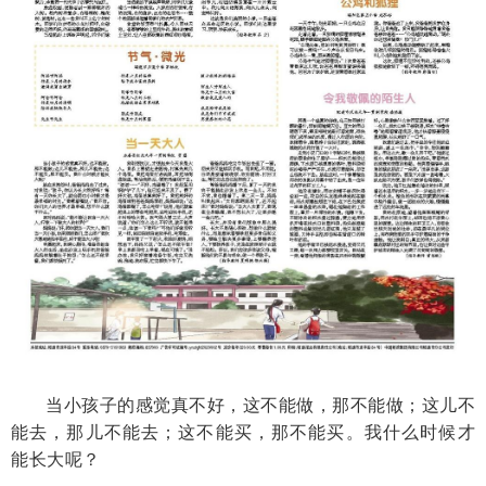
当小孩子的感觉真不好，这不能做，那不能做；这儿不
能去，那儿不能去；这不能买，那不能买。我什么时候才
能长大呢？