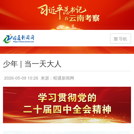
导航
少年 | 当一天大人
2026-05-09 10:26
来源：昭通新闻网