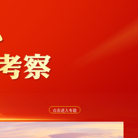
点击进入专题