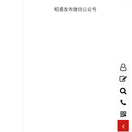
昭通发布微信公众号