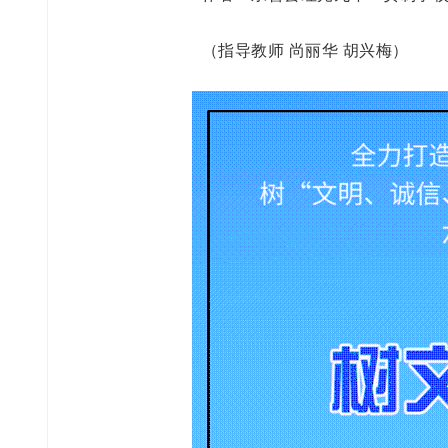
（指导教师 尚丽华 胡兴梅）