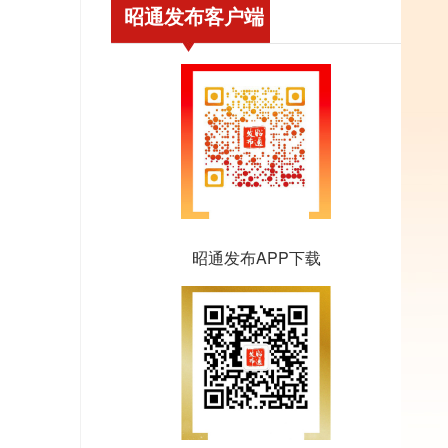
昭通发布客户端
昭通发布APP下载