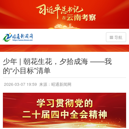
导航
少年 | 朝花生花，夕拾成海 ——我
的“小目标”清单
2026-03-07 19:59
来源：昭通新闻网