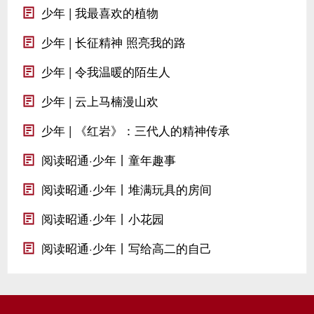
少年 | 我最喜欢的植物
少年 | 长征精神 照亮我的路
少年 | 令我温暖的陌生人
少年 | 云上马楠漫山欢
少年 | 《红岩》：三代人的精神传承
阅读昭通·少年丨童年趣事
阅读昭通·少年丨堆满玩具的房间
阅读昭通·少年丨小花园
阅读昭通·少年丨写给高二的自己