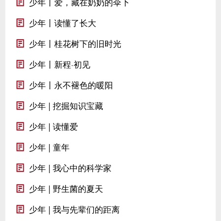
少年丨爱，藏在奶奶的伞下
少年丨读懂了长大
少年丨桂花树下的旧时光
少年丨新程·初见
少年丨永不褪色的暖阳
少年 | 挖掘知识宝藏
少年 | 读懂爱
少年 | 童年
少年 | 我心中的科学家
少年 | 野生菌的夏天
少年 | 我与先辈们的距离