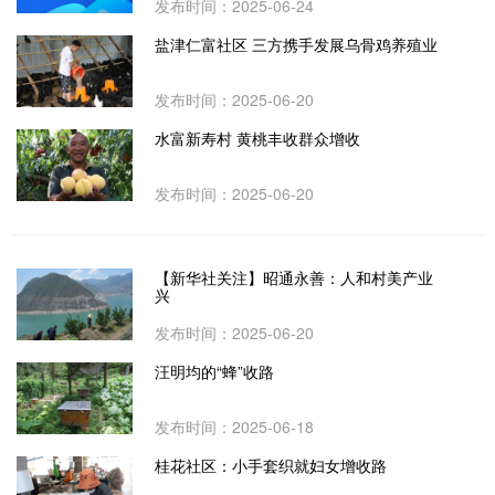
发布时间：2025-06-24
盐津仁富社区 三方携手发展乌骨鸡养殖业
发布时间：2025-06-20
水富新寿村 黄桃丰收群众增收
发布时间：2025-06-20
【新华社关注】昭通永善：人和村美产业
兴
发布时间：2025-06-20
汪明均的“蜂”收路
发布时间：2025-06-18
桂花社区：小手套织就妇女增收路