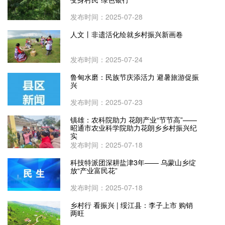
发布时间：2025-07-28
人文丨非遗活化绘就乡村振兴新画卷
发布时间：2025-07-24
鲁甸水磨：民族节庆添活力 避暑旅游促振
兴
发布时间：2025-07-23
镇雄：农科院助力 花朗产业“节节高”——
昭通市农业科学院助力花朗乡乡村振兴纪
实
发布时间：2025-07-18
科技特派团深耕盐津3年—— 乌蒙山乡绽
放“产业富民花”
发布时间：2025-07-18
乡村行 看振兴 | 绥江县：李子上市 购销
两旺