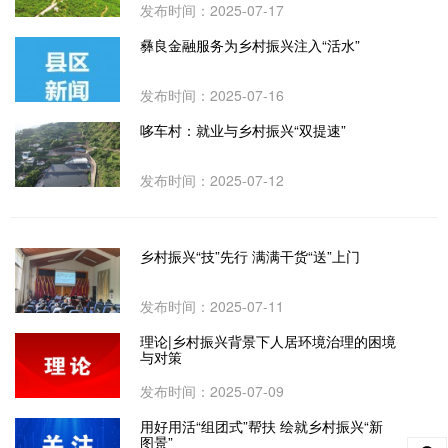
发布时间：2025-07-17
彝良金融服务为乡村振兴注入“活水”
发布时间：2025-07-16
哆车村：就业与乡村振兴“双提速”
发布时间：2025-07-12
乡村振兴“技”先行 满满干货“送”上门
发布时间：2025-07-11
理论|乡村振兴背景下人居环境治理的困境
与对策
发布时间：2025-07-09
用好用活“组团式”帮扶 绘就乡村振兴“新
图景”