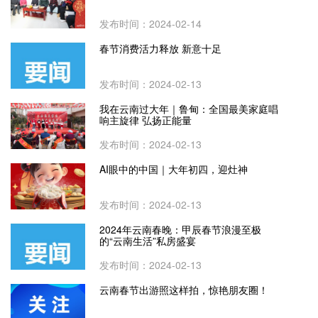
发布时间：2024-02-14
春节消费活力释放 新意十足
发布时间：2024-02-13
我在云南过大年｜鲁甸：全国最美家庭唱
响主旋律 弘扬正能量
发布时间：2024-02-13
AI眼中的中国｜大年初四，迎灶神
发布时间：2024-02-13
2024年云南春晚：甲辰春节浪漫至极
的“云南生活”私房盛宴
发布时间：2024-02-13
云南春节出游照这样拍，惊艳朋友圈！