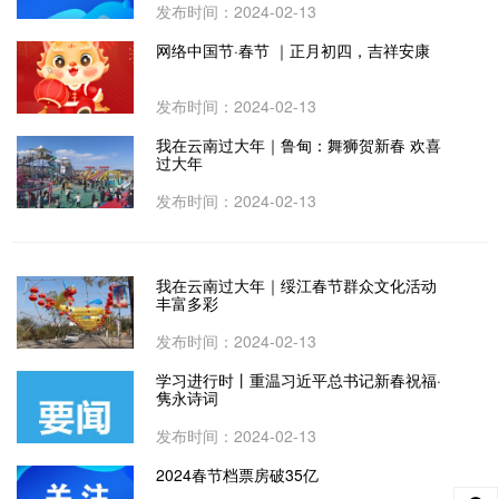
发布时间：2024-02-13
网络中国节·春节 ｜正月初四，吉祥安康
发布时间：2024-02-13
我在云南过大年｜鲁甸：舞狮贺新春 欢喜
过大年
发布时间：2024-02-13
我在云南过大年｜绥江春节群众文化活动
丰富多彩
发布时间：2024-02-13
学习进行时丨重温习近平总书记新春祝福·
隽永诗词
发布时间：2024-02-13
2024春节档票房破35亿