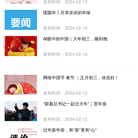
发布时间：2024-02-12
团圆年丨共享浓浓的年味
发布时间：2024-02-12
AI眼中的中国｜大年初三，睡到饱
发布时间：2024-02-12
网络中国节·春节 ｜正月初三，休息好！
发布时间：2024-02-12
“跟着总书记一起过大年”｜赏年俗
发布时间：2024-02-12
过年新年俗，有“新”更有“心”