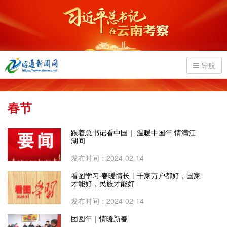
导航
春节
跟着总书记看中国｜ 温暖中国年 情满江
湖间
发布时间：2024-02-14
看图学习·春暖情长丨千家万户都好，国家
才能好，民族才能好
发布时间：2024-02-14
团圆年｜情暖新春