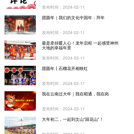
发布时间：2024-02-11
团圆年｜我们的文化中国年：拜年
发布时间：2024-02-11
最是牵挂暖人心！龙年启程 一起感受神州
大地的幸福年景
发布时间：2024-02-11
团圆年丨石榴花开相映红
发布时间：2024-02-11
我在云南过大年｜我在昭通，我在岗
发布时间：2024-02-11
大年初二，一起到文山“踩花山”！