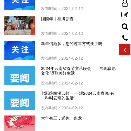
发布时间：2024-02-12
团圆年｜福满新春
发布时间：2024-02-12
新年俗渐多，您的过年方式变了吗
发布时间：2024-02-12
2024年云南省春节文艺晚会——展现多彩
文化 讴歌美好生活
发布时间：2024-02-12
七彩缤纷漫云岭 一一观2024云南春晚“有
一种叫云南的生活”
发布时间：2024-02-12
大年初三，送你一条龙！