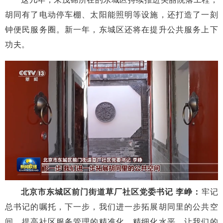
胡同有了电动停车棚、太阳能照明等设施，还打造了一刻
钟便民服务圈。新一年，东城区还将在提升公共服务上下
功夫。
北京市东城区前门街道草厂社区党委书记 李
峥
：
牢记
总书记的嘱托，下一步，我们进一步拓展胡同里的公共空
间，提高社区服务管理的精准化、精细化水平，让我们的