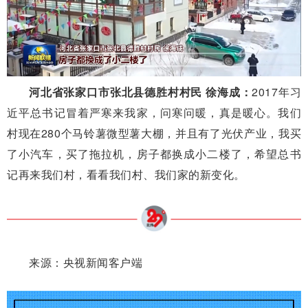
河北省张家口市张北县德胜村村民 徐海成：
2017年习
近平总书记冒着严寒来我家，问寒问暖，真是暖心。我们
村现在280个马铃薯微型薯大棚，并且有了光伏产业，我买
了小汽车，买了拖拉机，房子都换成小二楼了，希望总书
记再来我们村，看看我们村、我们家的新变化。
来源：央视新闻客户端