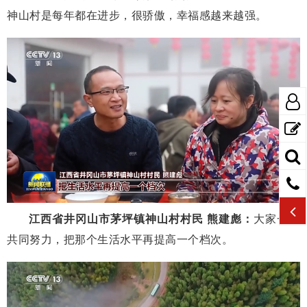
神山村是每年都在进步，很骄傲，幸福感越来越强。
江西省井冈山市茅坪镇神山村村民 熊建彪：
大家一起
共同努力，把那个生活水平再提高一个档次。