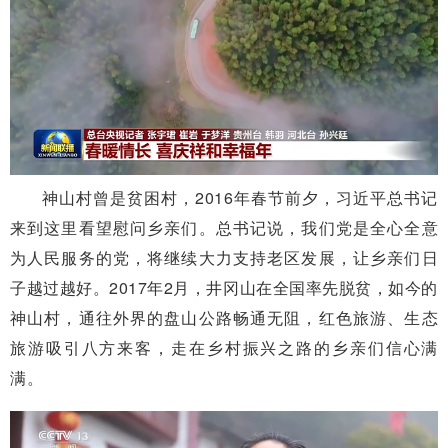
神山村曾是贫困村，2016年春节前夕，习近平总书记
来到这里看望慰问乡亲们。总书记说，我们党是全心全意
为人民服务的党，将继续大力支持老区发展，让乡亲们日
子越过越好。2017年2月，井冈山在全国率先脱贫，如今的
神山村，通往外界的盘山公路畅通无阻，红色旅游、生态
旅游吸引八方来客，走在乡村振兴之路的乡亲们信心满
满。