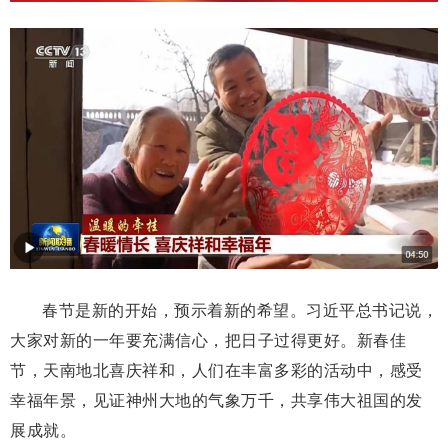
春节是新的开始，预示着新的希望。习近平总书记说，
大家对新的一年要充满信心，把日子过得更好。新春佳
节，天南地北喜庆祥和，人们在丰富多彩的活动中，感受
幸福年景，见证神州大地的气象万千，共享伟大祖国的发
展成就。