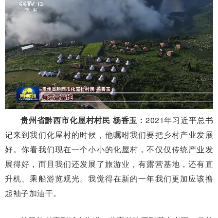
贵州省黔西
市化
屋村村民 杨香玉：
2021年习近平总书
记来到我们化屋村的时候，他嘱咐我们要把乡村产业发展
好。你看我们现在一个小小的化屋村，不仅仅传统产业发
展得好，而且我们还发展了旅游业，有露营基地，还有直
升机、乘船游览观光。我觉得在新的一年我们更加应该撸
起袖子加油干。