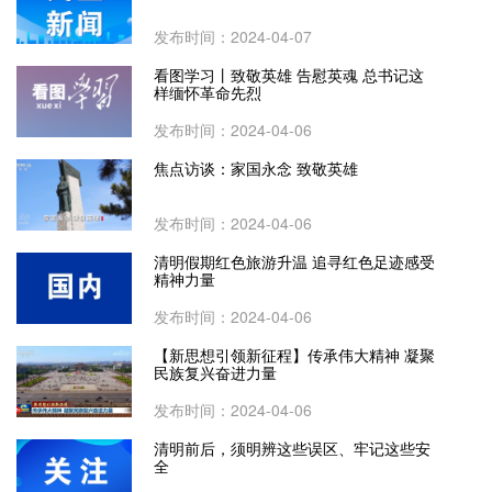
发布时间：2024-04-07
看图学习丨致敬英雄 告慰英魂 总书记这
样缅怀革命先烈
发布时间：2024-04-06
焦点访谈：家国永念 致敬英雄
发布时间：2024-04-06
清明假期红色旅游升温 追寻红色足迹感受
精神力量
发布时间：2024-04-06
【新思想引领新征程】传承伟大精神 凝聚
民族复兴奋进力量
发布时间：2024-04-06
清明前后，须明辨这些误区、牢记这些安
全