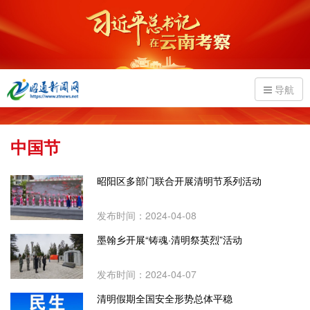
导航
中国节
昭阳区多部门联合开展清明节系列活动
发布时间：2024-04-08
墨翰乡开展“铸魂·清明祭英烈”活动
发布时间：2024-04-07
清明假期全国安全形势总体平稳