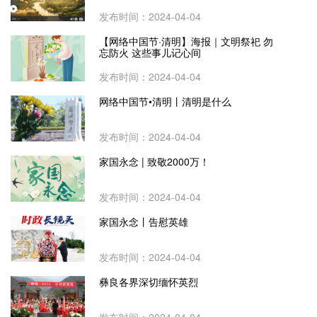
发布时间：2024-04-04
【网络中国节·清明】海报｜文明祭祀 勿
忘防火 这些事儿记心间
发布时间：2024-04-04
网络中国节•清明丨清明是什么
发布时间：2024-04-04
家国永念 | 致敬2000万！
发布时间：2024-04-04
家国永念丨告慰英雄
发布时间：2024-04-04
彝良各界深切缅怀英烈