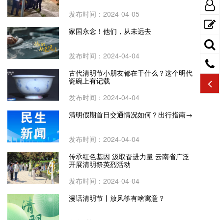
发布时间：2024-04-05
家国永念！他们，从未远去
发布时间：2024-04-04
古代清明节小朋友都在干什么？这个明代
瓷碗上有记载
发布时间：2024-04-04
清明假期首日交通情况如何？出行指南→
发布时间：2024-04-04
传承红色基因 汲取奋进力量 云南省广泛
开展清明祭英烈活动
发布时间：2024-04-04
漫话清明节丨放风筝有啥寓意？