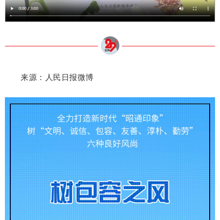
来源：人民日报微博