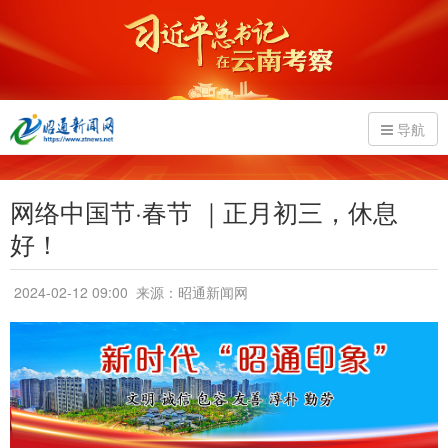
导航
网络中国节·春节 ｜正月初三，休息
好！
2024-02-12 09:00
来源：昭通新闻网