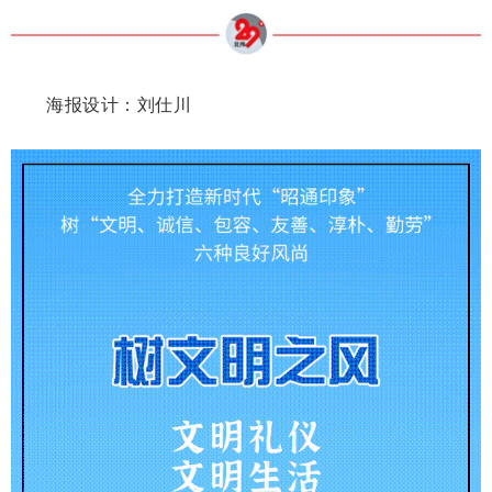
海报设计：刘仕川