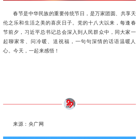
春节是中华民族的重要传统节日，是万家团圆、共享天
伦之乐和生活之美的喜庆日子。党的十八大以来，每逢春
节前夕，习近平总书记总会深入到人民群众中，同大家一
起聊家常、问冷暖、送祝福，一句句深情的话语温暖人
心。今天，一起来感悟！
来源：央广网