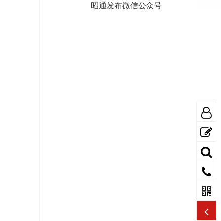
昭通发布微信公众号