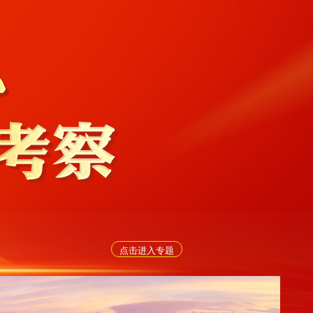
点击进入专题