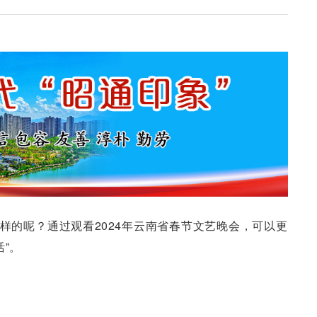
么样的呢？通过观看2024年云南省春节文艺晚会，可以更
”。