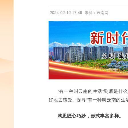
2024-02-12 17:49
来源：云南网
“有一种叫云南的生活”到底是什
好地去感受、探寻“有一种叫云南的生活
构思匠心巧妙，形式丰富多样。