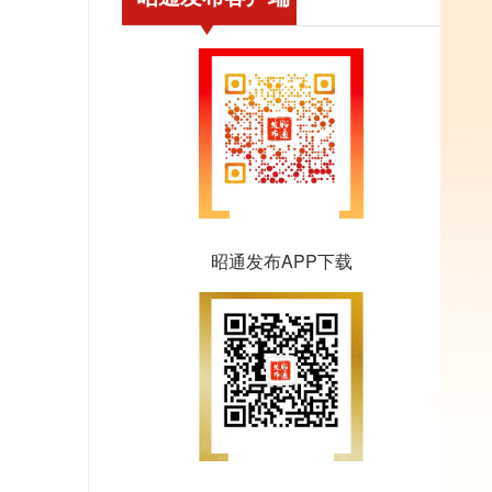
昭通发布APP下载