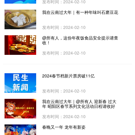
发布时间：2024-02-10
我在云南过大年｜有一种年味叫石磨豆花
发布时间：2024-02-10
@所有人，这份年夜饭食品安全提示请查
收！
发布时间：2024-02-10
2024春节档新片票房破11亿
发布时间：2024-02-10
我在云南过大年｜@所有人 迎新春 过大
年 昭阳区春节系列文化活动日程请收好
发布时间：2024-02-10
春晚又一年 龙年有新姿