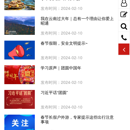
发布时间：2024-02-10
我在云南过大年｜总有一个理由让你爱上
昭通
发布时间：2024-02-10
春节假期，安全文明提示~
发布时间：2024-02-10
学习原声｜团圆中国年
发布时间：2024-02-10
习近平话“团圆”
发布时间：2024-02-10
春节长假户外游，专家提示这些出行注意
事项