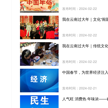
发布时间：2024-02-22
我在云南过大年｜文化“闹新
发布时间：2024-02-22
我在云南过大年｜传统文化
发布时间：2024-02-22
中国春节，为世界经济注
发布时间：2024-02-21
人气旺 消费热 年味浓—