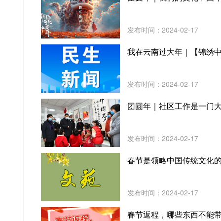
发布时间：2024-02-17
我在云南过大年｜【锦绣
发布时间：2024-02-17
团圆年｜社区工作是一门
发布时间：2024-02-17
春节是领略中国传统文化
发布时间：2024-02-17
春节返程，哪些东西不能