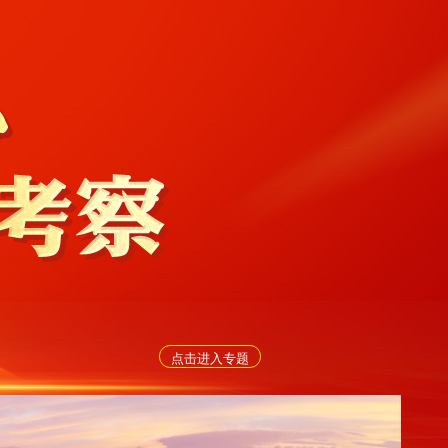
点击进入专题