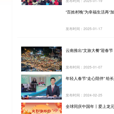
发布时间：2025-01-19
“百姓村晚”为幸福生活再“加
发布时间：2025-01-17
云南推出“文旅大餐”迎春节
发布时间：2025-01-07
年轻人春节“走心陪伴” 给
发布时间：2024-02-25
全球同庆中国年丨爱上龙元