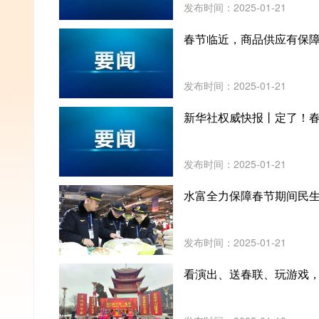
发布时间：2025-01-21
春节临近，商品供应有保障
发布时间：2025-01-21
新华社权威快报丨定了！
发布时间：2025-01-21
水富全力保障春节期间民
发布时间：2025-01-21
看演出、送春联、玩游戏