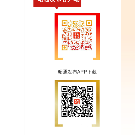
昭通发布APP下载