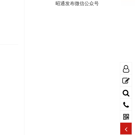
昭通发布微信公众号