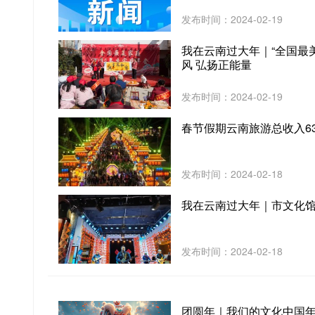
发布时间：2024-02-19
我在云南过大年｜“全国最
风 弘扬正能量
发布时间：2024-02-19
春节假期云南旅游总收入63
发布时间：2024-02-18
我在云南过大年｜市文化馆
发布时间：2024-02-18
团圆年｜我们的文化中国