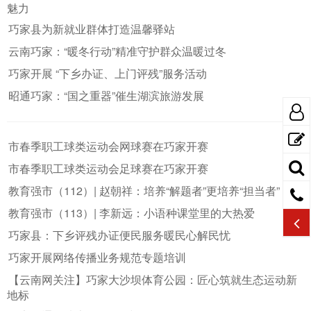
魅力
巧家县为新就业群体打造温馨驿站
云南巧家：“暖冬行动”精准守护群众温暖过冬
巧家开展 “下乡办证、上门评残”服务活动
昭通巧家：“国之重器”催生湖滨旅游发展
市春季职工球类运动会网球赛在巧家开赛
市春季职工球类运动会足球赛在巧家开赛
教育强市（112）| 赵朝祥：培养“解题者”更培养“担当者”
教育强市（113）| 李新远：小语种课堂里的大热爱
巧家县：下乡评残办证便民服务暖民心解民忧
巧家开展网络传播业务规范专题培训
【云南网关注】巧家大沙坝体育公园：匠心筑就生态运动新
地标