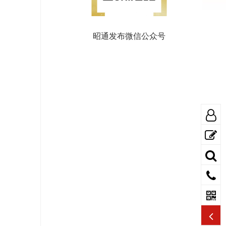
昭通发布微信公众号