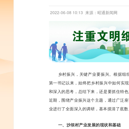
2022-06-08 10:13
来源：昭通新闻网
乡村振兴，关键产业要振兴。根据组织
第一书记以来，始终把乡村振兴中如何实现
和深入的思考，总结下来，还是要抓住特色
近期，围绕产业振兴这个主题，通过广泛座
业进行了全面深入的调研，基本摸清了底数
一、沙坝村产业发展的现状和基础