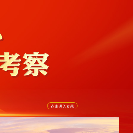
点击进入专题