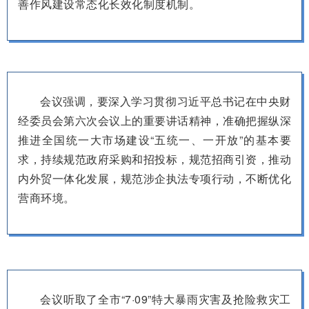
善作风建设常态化长效化制度机制。
会议强调，要深入学习贯彻习近平总书记在中央财
经委员会第六次会议上的重要讲话精神，准确把握纵深
推进全国统一大市场建设“五统一、一开放”的基本要
求，持续规范政府采购和招投标，规范招商引资，推动
内外贸一体化发展，规范涉企执法专项行动，不断优化
营商环境。
会议听取了全市“7·09”特大暴雨灾害及抢险救灾工