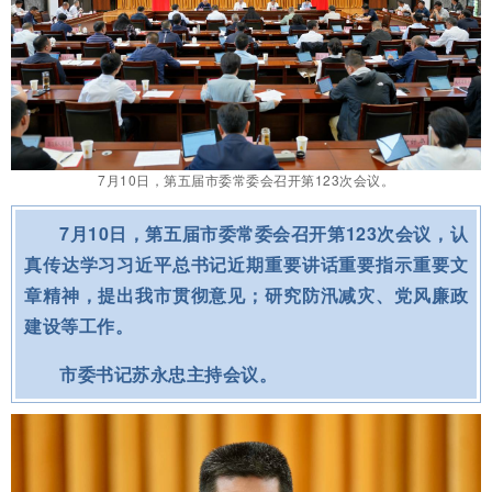
7月10日，第五届市委常委会召开第123次会议。
7月10日，第五届市委常委会召开第123次会议，认
真传达学习习近平总书记近期重要讲话重要指示重要文
章精神，提出我市贯彻意见；研究防汛减灾、党风廉政
建设等工作。
市委书记苏永忠主持会议。