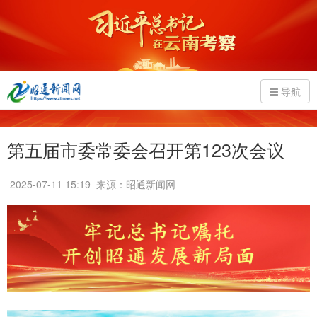
导航
第五届市委常委会召开第123次会议
2025-07-11 15:19
来源：昭通新闻网