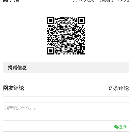
捐赠信息
条评论
网友评论
0
登录