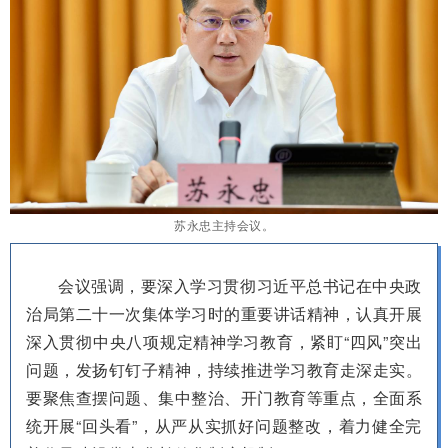
苏永忠主持会议。
会议强调，要深入学习贯彻习近平总书记在中央政
治局第二十一次集体学习时的重要讲话精神，认真开展
深入贯彻中央八项规定精神学习教育，紧盯“四风”突出
问题，发扬钉钉子精神，持续推进学习教育走深走实。
要聚焦查摆问题、集中整治、开门教育等重点，全面系
统开展“回头看”，从严从实抓好问题整改，着力健全完